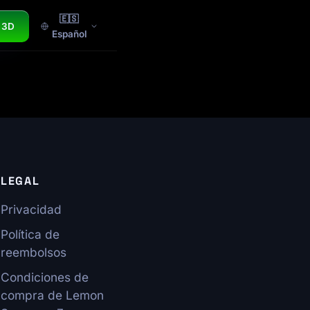
🇪🇸
 3D
Español
LEGAL
Privacidad
Política de
reembolsos
Condiciones de
compra de Lemon