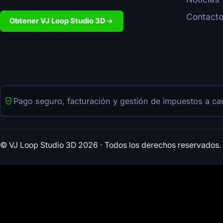
Contact
Obtener VJ Loop Studio 3D
Pago seguro, facturación y gestión de impuestos a c
© VJ Loop Studio 3D 2026
· Todos los derechos reservados.